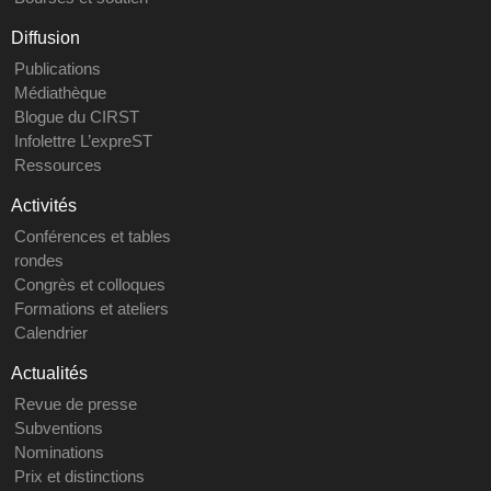
Diffusion
Publications
Médiathèque
Blogue du CIRST
Infolettre L’expreST
Ressources
Activités
Conférences et tables
rondes
Congrès et colloques
Formations et ateliers
Calendrier
Actualités
Revue de presse
Subventions
Nominations
Prix et distinctions