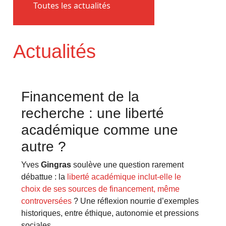
Toutes les actualités
Actualités
Financement de la
recherche : une liberté
académique comme une
autre ?
Yves
Gingras
soulève une question rarement
débattue : la
liberté académique inclut-elle le
choix de ses sources de financement, même
controversées
? Une réflexion nourrie d’exemples
historiques, entre éthique, autonomie et pressions
sociales.