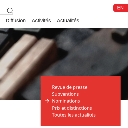
EN
Diffusion
Activités
Actualités
Revue de presse
Subventions
Nominations
Prix et distinctions
Toutes les actualités