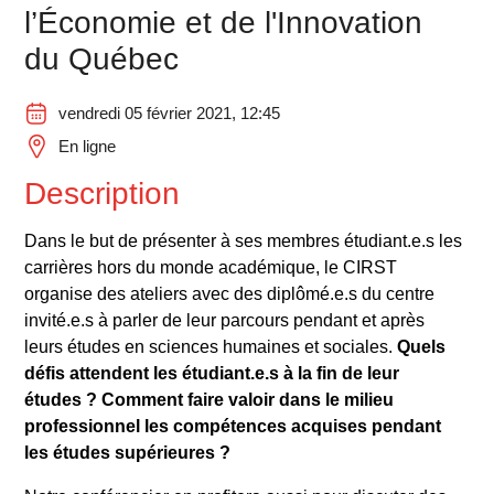
l’Économie et de l'Innovation
du Québec
vendredi 05 février 2021, 12:45
En ligne
Description
Dans le but de présenter à ses membres étudiant.e.s les
carrières hors du monde académique, le CIRST
organise des ateliers avec des diplômé.e.s du centre
invité.e.s à parler de leur parcours pendant et après
leurs études en sciences humaines et sociales.
Quels
défis attendent les étudiant.e.s à la fin de leur
études ? Comment faire valoir dans le milieu
professionnel les compétences acquises pendant
les études supérieures ?