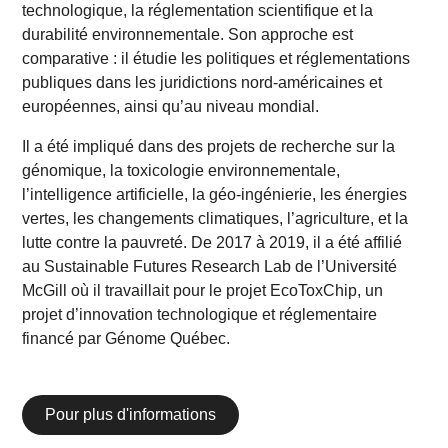
technologique, la réglementation scientifique et la
durabilité environnementale. Son approche est
comparative : il étudie les politiques et réglementations
publiques dans les juridictions nord-américaines et
européennes, ainsi qu’au niveau mondial.
Il a été impliqué dans des projets de recherche sur la
génomique, la toxicologie environnementale,
l’intelligence artificielle, la géo-ingénierie, les énergies
vertes, les changements climatiques, l’agriculture, et la
lutte contre la pauvreté. De 2017 à 2019, il a été affilié
au
Sustainable Futures Research Lab
de l’Université
McGill où il travaillait pour le projet
EcoToxChip
, un
projet d’innovation technologique et réglementaire
financé par Génome Québec.
Pour plus d'informations