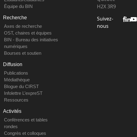
H2X 3R9
Équipe du BIN
Recherche
Suivez-
nous
Axes de recherche
OST, chaires et équipes
BIN - Bureau des initiatives
numériques
Bourses et soutien
Diffusion
Publications
Médiathèque
Blogue du CIRST
Infolettre L’expreST
Ressources
Activités
Conférences et tables
rondes
Congrès et colloques