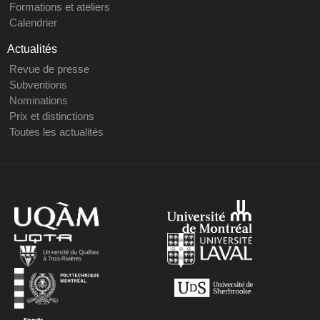
Formations et ateliers
Calendrier
Actualités
Revue de presse
Subventions
Nominations
Prix et distinctions
Toutes les actualités