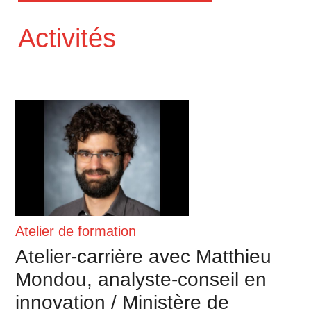
Activités
Atelier de formation
Atelier-carrière avec Matthieu
Mondou, analyste-conseil en
innovation / Ministère de