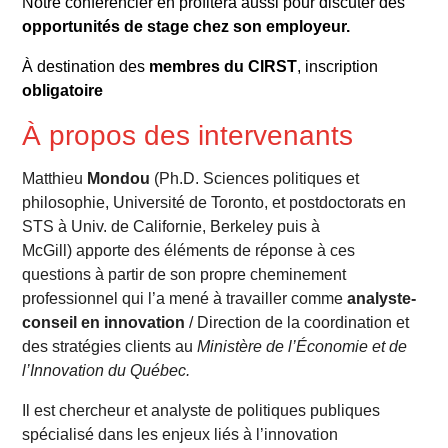
Notre conférencier en profitera aussi pour discuter des
opportunités de stage chez son employeur.
À destination des
membres du CIRST
, inscription
obligatoire
À propos des intervenants
Matthieu
Mondou
(Ph.D. Sciences politiques et
philosophie, Université de Toronto, et postdoctorats en
STS à Univ. de Californie, Berkeley puis à
McGill) apporte des éléments de réponse à ces
questions à partir de son propre cheminement
professionnel qui l’a mené à travailler comme
analyste-
conseil en innovation
/ Direction de la coordination et
des stratégies clients au
Ministère de l’Économie et de
l’Innovation du Québec.
Il est chercheur et analyste de politiques publiques
spécialisé dans les enjeux liés à l’innovation