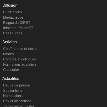
Diffusion
Publications
Médiathèque
Blogue du CIRST
Infolettre L’expreST
Ressources
Activités
Conférences et tables
rondes
Congrès et colloques
Formations et ateliers
Calendrier
Actualités
Revue de presse
Subventions
Nominations
Prix et distinctions
Toutes les actualités