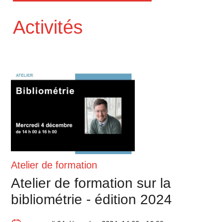
Activités
Atelier de formation
Atelier de formation sur la
bibliométrie - édition 2024