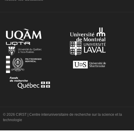
© 2026 CIRST | Centre interuniversitaire de recherche sur la science et la
technologie