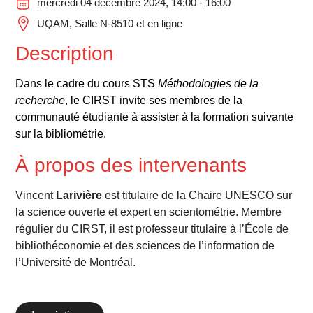
mercredi 04 décembre 2024, 14:00 - 16:00
UQAM, Salle N-8510 et en ligne
Description
Dans le cadre du cours STS
Méthodologies de la
recherche
, le CIRST invite ses membres de la
communauté étudiante à assister à la formation suivante
sur la bibliométrie.
À propos des intervenants
Vincent
Larivière
est titulaire de la Chaire UNESCO sur
la science ouverte et expert en scientométrie. Membre
régulier du CIRST, il est professeur titulaire à l’École de
bibliothéconomie et des sciences de l’information de
l’Université de Montréal.