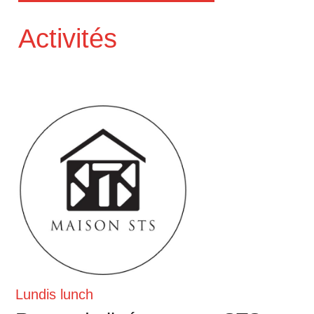
Activités
Lundis lunch