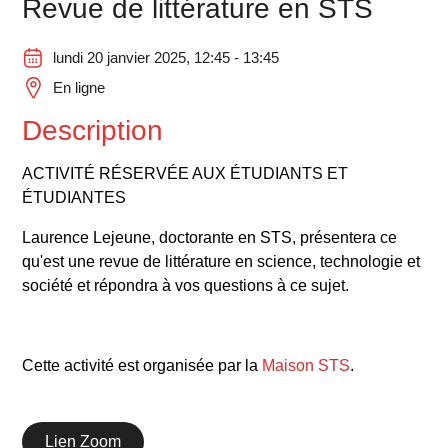
Revue de littérature en STS
lundi 20 janvier 2025, 12:45 - 13:45
En ligne
Description
ACTIVITÉ RÉSERVÉE AUX ÉTUDIANTS ET
ÉTUDIANTES
Laurence Lejeune, doctorante en STS, présentera ce
qu'est une revue de littérature en science, technologie et
société et répondra à vos questions à ce sujet.
Cette activité est organisée par la
Maison STS
.
Lien Zoom