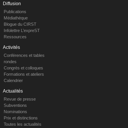
Diffusion
Publications
Médiathèque
Blogue du CIRST
Infolettre L’expreST
Ressources
Activités
Conférences et tables
rondes
Congrès et colloques
Formations et ateliers
Calendrier
Actualités
Revue de presse
Subventions
Nominations
Prix et distinctions
Toutes les actualités