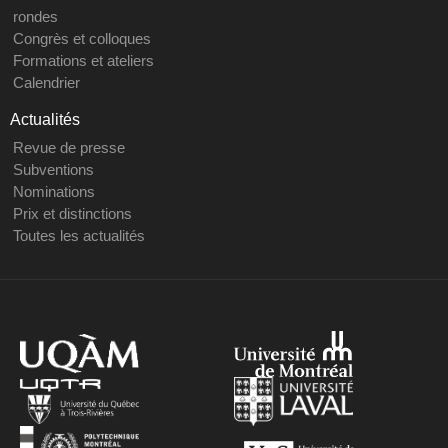
rondes
Congrès et colloques
Formations et ateliers
Calendrier
Actualités
Revue de presse
Subventions
Nominations
Prix et distinctions
Toutes les actualités