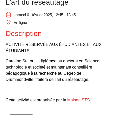
L'art du réseautage
samedi 01 février 2025, 12:45 - 13:45
En ligne
Description
ACTIVITÉ RÉSERVÉE AUX ÉTUDIANTES ET AUX
ÉTUDIANTS
Caroline St-Louis, diplômée au doctorat en Science,
technologie et société et maintenant conseillère
pédagogique à la recherche au Cégep de
Drummondville, traitera de l'art du réseautage.
Cette activité est organisée par la
Maison STS
.