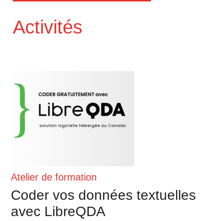
Activités
Atelier de formation
Coder vos données textuelles
avec LibreQDA