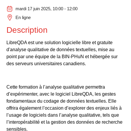
mardi 17 juin 2025, 10:00 - 12:00
En ligne
Description
LibreQDA est une solution logicielle libre et gratuite
d'analyse qualitative de données textuelles, mise au
point par une équipe de la BIN-PHuN et hébergée sur
des serveurs universitaires canadiens.
Cette formation à l’analyse qualitative permettra
d’expérimenter, avec le logiciel LibreQDA, les gestes
fondamentaux du codage de données textuelles. Elle
offrira également l’occasion d’explorer des enjeux liés à
l’usage de logiciels dans l’analyse qualitative, tels que
l’interopérabilité et la gestion des données de recherche
sensibles.