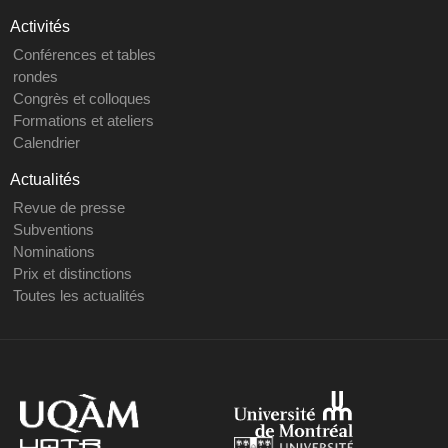
Activités
Conférences et tables
rondes
Congrès et colloques
Formations et ateliers
Calendrier
Actualités
Revue de presse
Subventions
Nominations
Prix et distinctions
Toutes les actualités