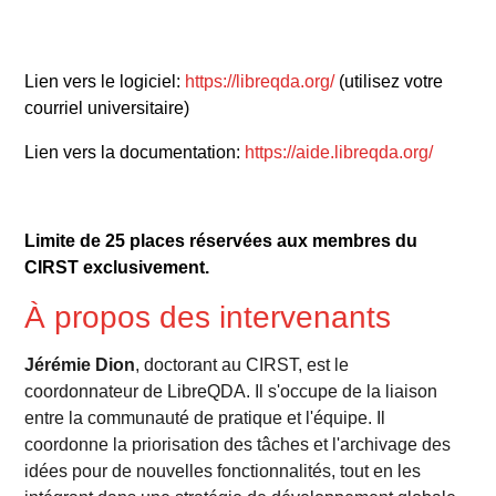
Lien vers le logiciel:
https://libreqda.org/
(utilisez votre
courriel universitaire)
Lien vers la documentation:
https://aide.libreqda.org/
Limite de 25 places réservées aux membres du
CIRST exclusivement.
À propos des intervenants
Jérémie Dion
, doctorant au CIRST, est le
coordonnateur de LibreQDA. Il s'occupe de la liaison
entre la communauté de pratique et l'équipe. Il
coordonne la priorisation des tâches et l'archivage des
idées pour de nouvelles fonctionnalités, tout en les