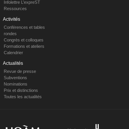
Infolettre L’expreST
Ressources
Activités
Conférences et tables
rondes
Congrès et colloques
Formations et ateliers
Calendrier
Actualités
Revue de presse
Subventions
Nominations
Prix et distinctions
Toutes les actualités