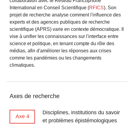
collaboration avec le Réseau Francophone
International en Conseil Scientifique (
RFICS
). Son
projet de recherche analyse comment l'influence des
experts et des agences publiques de recherche
scientifique (APRS) varie en contexte démocratique. Il
vise à unifier les connaissances sur l'interface entre
science et politique, en tenant compte du rôle des
médias, afin d'améliorer les réponses aux crises
comme les pandémies ou les changements
climatiques.
Axes de recherche
Disciplines, institutions du savoir
Axe 4
et problèmes épistémologiques