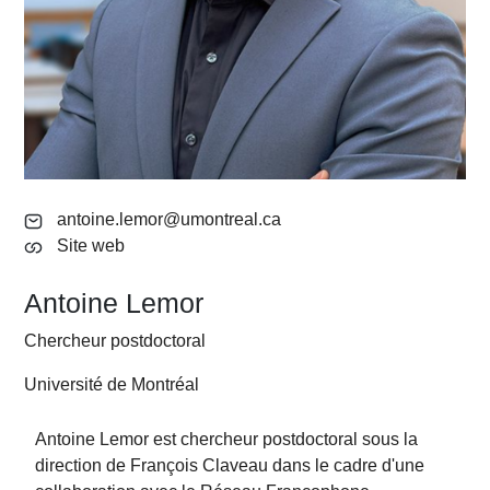
antoine.lemor@umontreal.ca
Site web
Antoine Lemor
Chercheur postdoctoral
Université de Montréal
Antoine
Lemor
est chercheur postdoctoral sous la
direction de François Claveau dans le cadre d'une