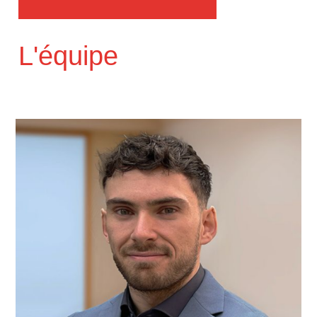
L'équipe