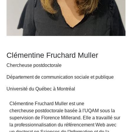
Clémentine Fruchard Muller
Chercheuse postdoctorale
Département de communication sociale et publique
Université du Québec à Montréal
Clémentine Fruchard Muller
est une
chercheuse postdoctorale basée à l'UQAM sous la
supervision de Florence Millerand. Elle a travaillé sur
la professionnalisation du référencement Web avec
un doctorat en Sciences de l'Information et de la