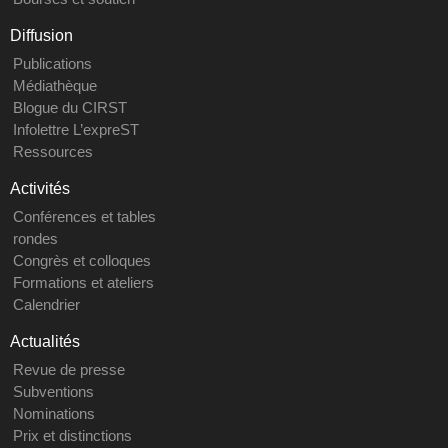
Diffusion
Publications
Médiathèque
Blogue du CIRST
Infolettre L’expreST
Ressources
Activités
Conférences et tables
rondes
Congrès et colloques
Formations et ateliers
Calendrier
Actualités
Revue de presse
Subventions
Nominations
Prix et distinctions