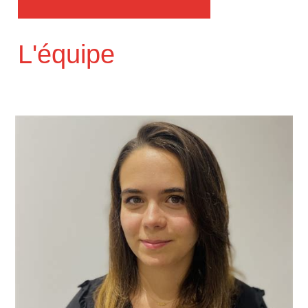
L'équipe