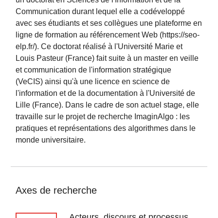
Communication durant lequel elle a codéveloppé
avec ses étudiants et ses collègues une plateforme en
ligne de formation au référencement Web (https://seo-
elp.fr/). Ce doctorat réalisé à l'Université Marie et
Louis Pasteur (France) fait suite à un master en veille
et communication de l'information stratégique
(VeCIS) ainsi qu'à une licence en science de
l'information et de la documentation à l'Université de
Lille (France). Dans le cadre de son actuel stage, elle
travaille sur le projet de recherche ImaginAlgo : les
pratiques et représentations des algorithmes dans le
monde universitaire.
Axes de recherche
Acteurs, discours et processus