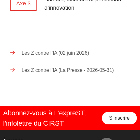
Axe 3
d’innovation
Les Z contre l’IA (02 juin 2026)
Les Z contre l’IA (La Presse - 2026-05-31)
Abonnez-vous à L’expreST,
S'inscrire
l'infolettre du CIRST