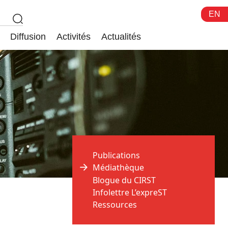
EN
Diffusion
Activités
Actualités
Publications
Médiathèque
Blogue du CIRST
Infolettre L’expreST
Ressources