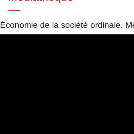
Économie de la société ordinale. M