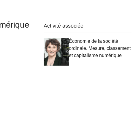
umérique
Activité associée
Économie de la société
ordinale. Mesure, classement
et capitalisme numérique