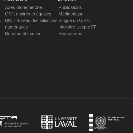
Axes de recherche
Publications
OST, chaires et équipes
Médiathèque
s
BIN - Bureau des initiatives
Blogue du CIRST
numériques
Infolettre L’expreST
Bourses et soutien
Ressources