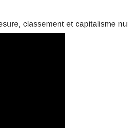
esure, classement et capitalisme n