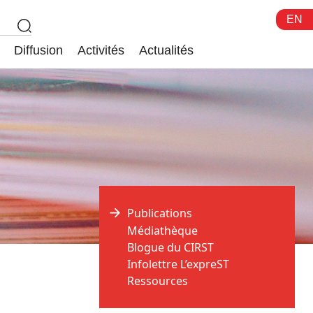
EN
Diffusion
Activités
Actualités
Publications
Médiathèque
Blogue du CIRST
Infolettre L’expreST
Ressources