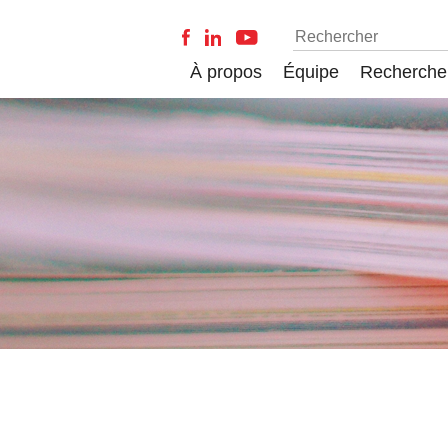
À propos
Équipe
Recherche