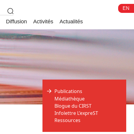
EN
Diffusion
Activités
Actualités
Publications
Médiathèque
Blogue du CIRST
Infolettre L’expreST
Ressources