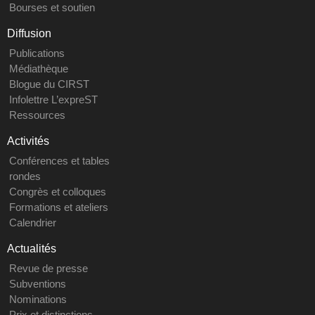
Bourses et soutien
Diffusion
Publications
Médiathèque
Blogue du CIRST
Infolettre L’expreST
Ressources
Activités
Conférences et tables
rondes
Congrès et colloques
Formations et ateliers
Calendrier
Actualités
Revue de presse
Subventions
Nominations
Prix et distinctions