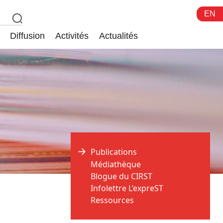
EN
Diffusion
Activités
Actualités
Publications
Médiathèque
Blogue du CIRST
Infolettre L’expreST
Ressources