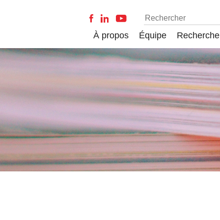
À propos
Équipe
Recherche