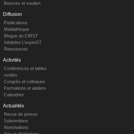
Bourses et soutien
Diffusion
Publications
Médiathèque
Blogue du CIRST
Infolettre L’expreST
Ressources
Activités
Conférences et tables
rondes
Congrès et colloques
Formations et ateliers
Calendrier
Actualités
Revue de presse
Subventions
Nominations
Prix et distinctions