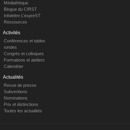
Médiathèque
Blogue du CIRST
Infolettre L’expreST
Ressources
Activités
Conférences et tables
rondes
Congrès et colloques
Formations et ateliers
Calendrier
Actualités
Revue de presse
Subventions
Nominations
Prix et distinctions
Toutes les actualités