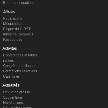
Bourses et soutien
Diffusion
Publications
Médiathèque
Blogue du CIRST
Infolettre L’expreST
Ressources
Activités
Conférences et tables
rondes
Congrès et colloques
Formations et ateliers
Calendrier
Actualités
Revue de presse
Subventions
Nominations
Prix et distinctions