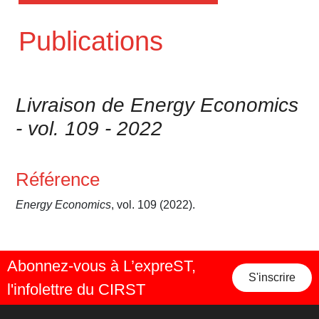
Publications
Livraison de Energy Economics
- vol. 109 - 2022
Référence
Energy Economics
, vol. 109 (2022).
Abonnez-vous à L’expreST,
S'inscrire
l'infolettre du CIRST