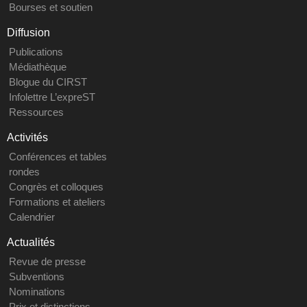
Bourses et soutien
Diffusion
Publications
Médiathèque
Blogue du CIRST
Infolettre L’expreST
Ressources
Activités
Conférences et tables
rondes
Congrès et colloques
Formations et ateliers
Calendrier
Actualités
Revue de presse
Subventions
Nominations
Prix et distinctions