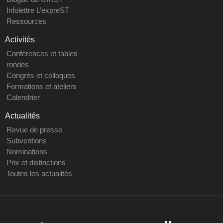
Infolettre L’expreST
Ressources
Activités
Conférences et tables
rondes
Congrès et colloques
Formations et ateliers
Calendrier
Actualités
Revue de presse
Subventions
Nominations
Prix et distinctions
Toutes les actualités