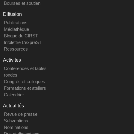
Bourses et soutien
Diffusion
Publications
Médiathèque
Blogue du CIRST
Infolettre L’expreST
Ressources
Activités
Conférences et tables
rondes
Congrès et colloques
Formations et ateliers
Calendrier
Actualités
Revue de presse
Subventions
Nominations
Prix et distinctions