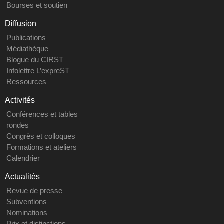
Bourses et soutien
Diffusion
Publications
Médiathèque
Blogue du CIRST
Infolettre L’expreST
Ressources
Activités
Conférences et tables
rondes
Congrès et colloques
Formations et ateliers
Calendrier
Actualités
Revue de presse
Subventions
Nominations
Prix et distinctions