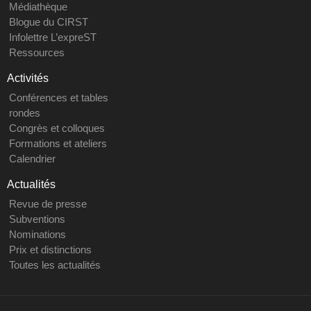
Médiathèque
Blogue du CIRST
Infolettre L’expreST
Ressources
Activités
Conférences et tables
rondes
Congrès et colloques
Formations et ateliers
Calendrier
Actualités
Revue de presse
Subventions
Nominations
Prix et distinctions
Toutes les actualités