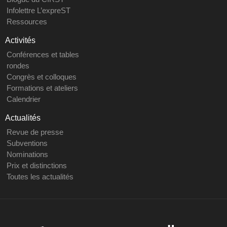
Infolettre L’expreST
Ressources
Activités
Conférences et tables
rondes
Congrès et colloques
Formations et ateliers
Calendrier
Actualités
Revue de presse
Subventions
Nominations
Prix et distinctions
Toutes les actualités