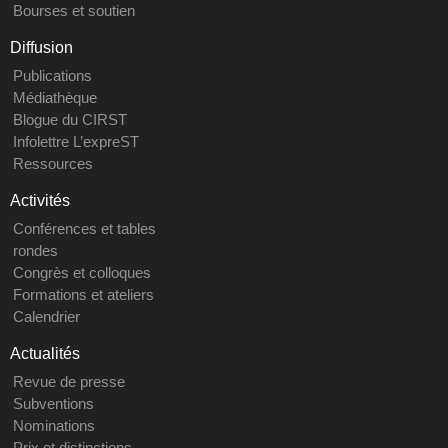
Bourses et soutien
Diffusion
Publications
Médiathèque
Blogue du CIRST
Infolettre L’expreST
Ressources
Activités
Conférences et tables
rondes
Congrès et colloques
Formations et ateliers
Calendrier
Actualités
Revue de presse
Subventions
Nominations
Prix et distinctions