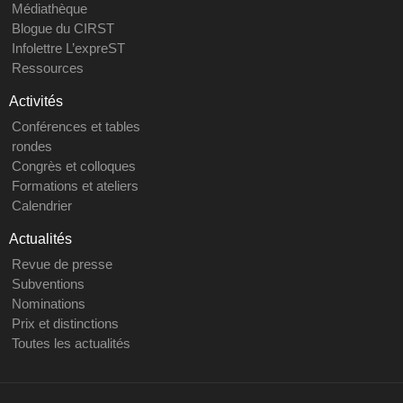
Médiathèque
Blogue du CIRST
Infolettre L’expreST
Ressources
Activités
Conférences et tables
rondes
Congrès et colloques
Formations et ateliers
Calendrier
Actualités
Revue de presse
Subventions
Nominations
Prix et distinctions
Toutes les actualités