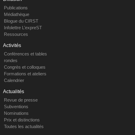
Publications
Médiathèque
Blogue du CIRST
Infolettre L’expreST
Ressources
Activités
Conférences et tables
rondes
Congrès et colloques
Formations et ateliers
Calendrier
Actualités
Revue de presse
Subventions
Nominations
Prix et distinctions
Toutes les actualités