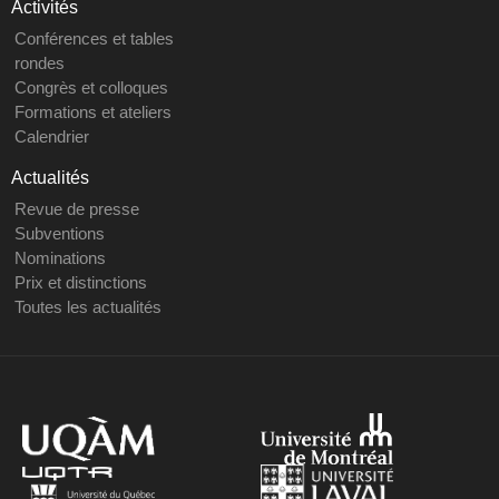
Activités
Conférences et tables
rondes
Congrès et colloques
Formations et ateliers
Calendrier
Actualités
Revue de presse
Subventions
Nominations
Prix et distinctions
Toutes les actualités