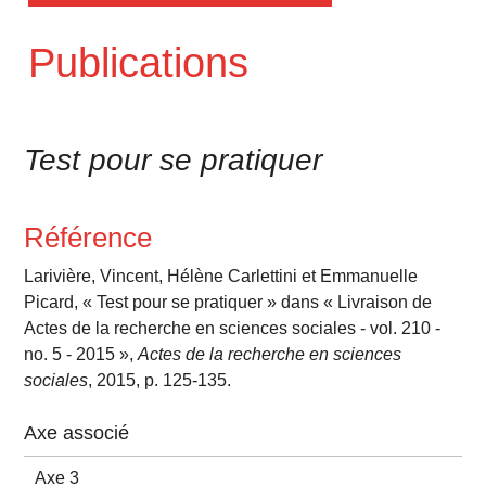
Publications
Test pour se pratiquer
Référence
Larivière, Vincent, Hélène Carlettini et Emmanuelle
Picard, « Test pour se pratiquer » dans « Livraison de
Actes de la recherche en sciences sociales - vol. 210 -
no. 5 - 2015 »,
Actes de la recherche en sciences
sociales
, 2015, p. 125-135.
Axe associé
Axe 3