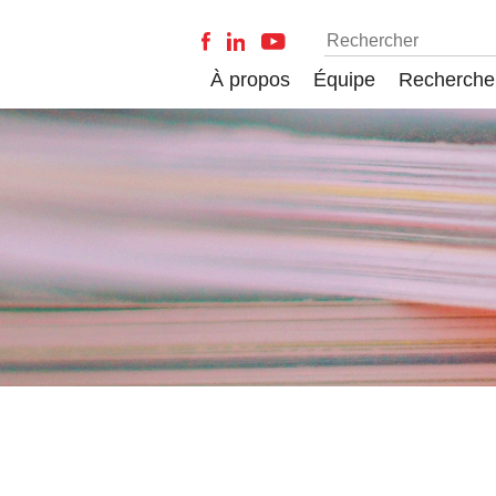
À propos
Équipe
Recherche