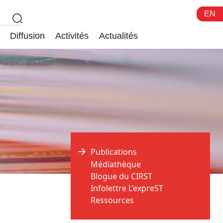
EN
Diffusion
Activités
Actualités
Publications
Médiathèque
Blogue du CIRST
Infolettre L’expreST
Ressources