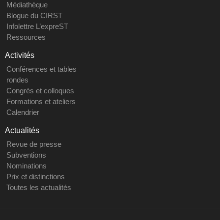
Médiathèque
Blogue du CIRST
Infolettre L’expreST
Ressources
Activités
Conférences et tables
rondes
Congrès et colloques
Formations et ateliers
Calendrier
Actualités
Revue de presse
Subventions
Nominations
Prix et distinctions
Toutes les actualités