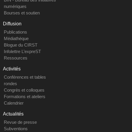
numériques
Bourses et soutien
Diffusion
Publications
Médiathèque
Blogue du CIRST
Infolettre L’expreST
Ressources
Activités
Conférences et tables
rondes
Congrès et colloques
Formations et ateliers
Calendrier
Actualités
Revue de presse
Subventions