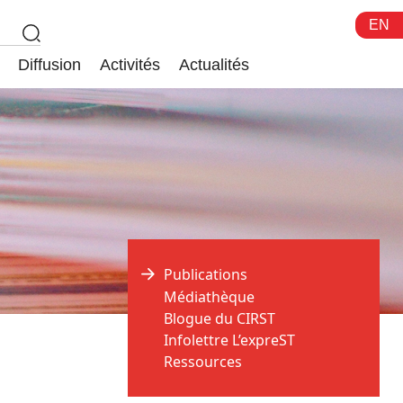
EN
Diffusion
Activités
Actualités
Publications
Médiathèque
Blogue du CIRST
Infolettre L’expreST
Ressources