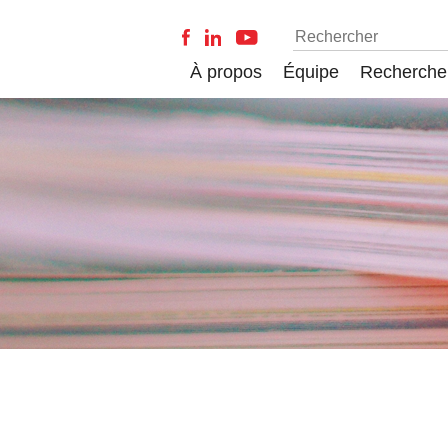
À propos
Équipe
Recherche