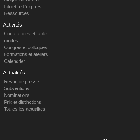
Infolettre L’expreST
Ressources
Activités
Conférences et tables
rondes
Congrès et colloques
Formations et ateliers
Calendrier
Actualités
Revue de presse
Subventions
Nominations
Prix et distinctions
Toutes les actualités