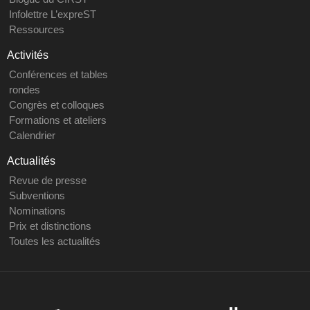
Infolettre L’expreST
Ressources
Activités
Conférences et tables
rondes
Congrès et colloques
Formations et ateliers
Calendrier
Actualités
Revue de presse
Subventions
Nominations
Prix et distinctions
Toutes les actualités