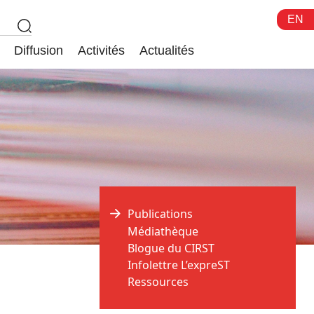
EN
Diffusion
Activités
Actualités
Publications
Médiathèque
Blogue du CIRST
Infolettre L’expreST
Ressources