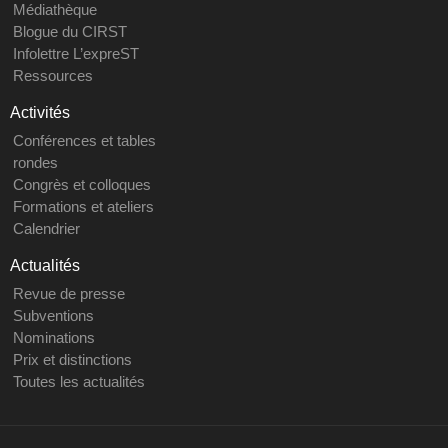
Médiathèque
Blogue du CIRST
Infolettre L’expreST
Ressources
Activités
Conférences et tables
rondes
Congrès et colloques
Formations et ateliers
Calendrier
Actualités
Revue de presse
Subventions
Nominations
Prix et distinctions
Toutes les actualités