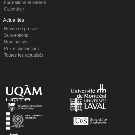
Formations et ateliers
Calendrier
Actualités
Revue de presse
Subventions
Nominations
Prix et distinctions
Toutes les actualités