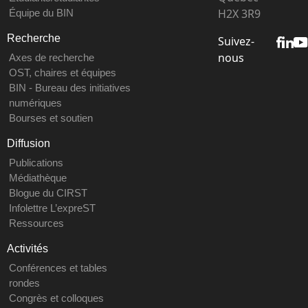
H2X 3R9
Équipe du BIN
Recherche
Suivez-
nous
Axes de recherche
OST, chaires et équipes
BIN - Bureau des initiatives
numériques
Bourses et soutien
Diffusion
Publications
Médiathèque
Blogue du CIRST
Infolettre L’expreST
Ressources
Activités
Conférences et tables
rondes
Congrès et colloques