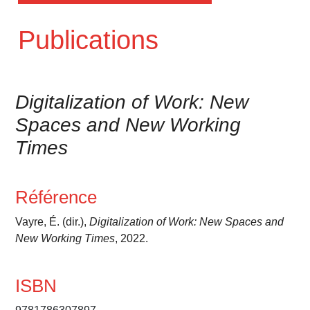
Publications
Digitalization of Work: New
Spaces and New Working
Times
Référence
Vayre, É. (dir.),
Digitalization of Work: New Spaces and
New Working Times
, 2022.
ISBN