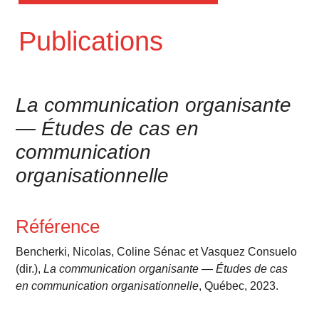
Publications
La communication organisante
— Études de cas en
communication
organisationnelle
Référence
Bencherki, Nicolas, Coline Sénac et Vasquez Consuelo
(dir.),
La communication organisante — Études de cas
en communication organisationnelle
, Québec, 2023.