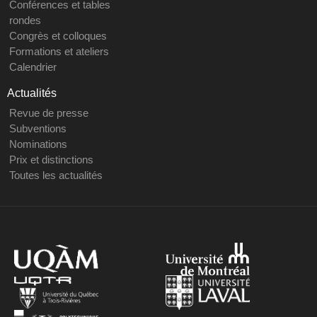
Conférences et tables
rondes
Congrès et colloques
Formations et ateliers
Calendrier
Actualités
Revue de presse
Subventions
Nominations
Prix et distinctions
Toutes les actualités