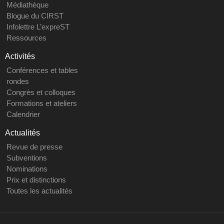
Médiathèque
Blogue du CIRST
Infolettre L’expreST
Ressources
Activités
Conférences et tables
rondes
Congrès et colloques
Formations et ateliers
Calendrier
Actualités
Revue de presse
Subventions
Nominations
Prix et distinctions
Toutes les actualités