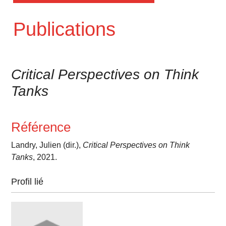
Publications
Critical Perspectives on Think
Tanks
Référence
Landry, Julien (dir.),
Critical Perspectives on Think
Tanks
, 2021.
Profil lié