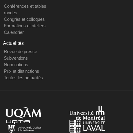
Conférences et tables
rondes
Congrès et colloques
Formations et ateliers
Calendrier
Actualités
Revue de presse
Subventions
Nominations
Prix et distinctions
Toutes les actualités