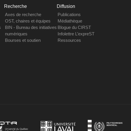
Recherche
Diffusion
Axes de recherche
Publications
OST, chaires et équipes
Médiathèque
s
BIN - Bureau des initiatives
Blogue du CIRST
numériques
Infolettre L’expreST
Bourses et soutien
Ressources