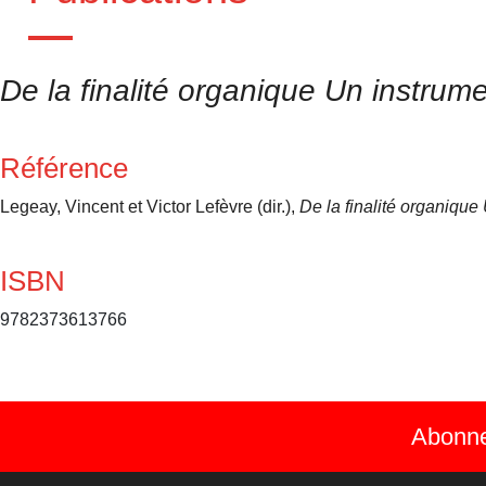
De la finalité organique Un instrume
Référence
Legeay, Vincent et Victor Lefèvre (dir.),
De la finalité organique
ISBN
9782373613766
Abonnez