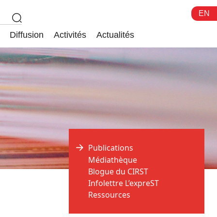
EN
Diffusion
Activités
Actualités
Publications
Médiathèque
Blogue du CIRST
Infolettre L’expreST
Ressources