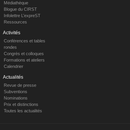
Médiathèque
Blogue du CIRST
Infolettre L’expreST
Ressources
Activités
Conférences et tables
rondes
Congrès et colloques
Formations et ateliers
Calendrier
Actualités
Revue de presse
Subventions
Nominations
Prix et distinctions
Toutes les actualités