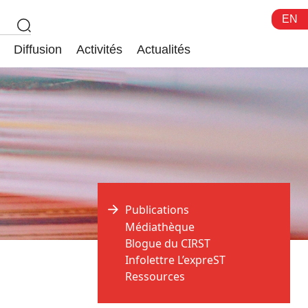
EN
Diffusion
Activités
Actualités
Publications
Médiathèque
Blogue du CIRST
Infolettre L’expreST
Ressources