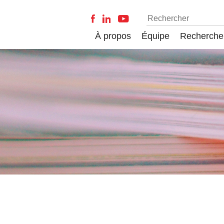
À propos
Équipe
Recherche