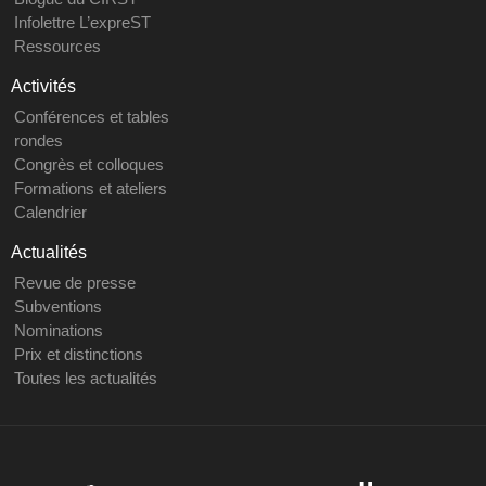
Infolettre L’expreST
Ressources
Activités
Conférences et tables
rondes
Congrès et colloques
Formations et ateliers
Calendrier
Actualités
Revue de presse
Subventions
Nominations
Prix et distinctions
Toutes les actualités