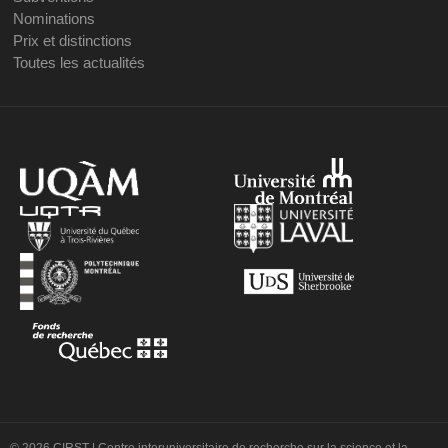
Nominations
Prix et distinctions
Toutes les actualités