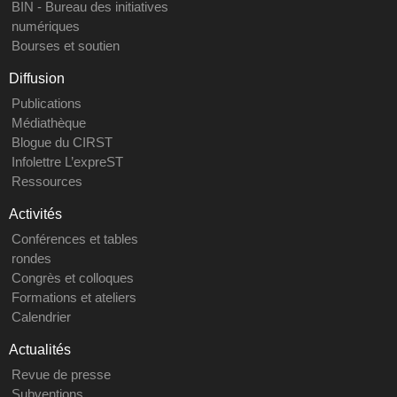
BIN - Bureau des initiatives
numériques
Bourses et soutien
Diffusion
Publications
Médiathèque
Blogue du CIRST
Infolettre L’expreST
Ressources
Activités
Conférences et tables
rondes
Congrès et colloques
Formations et ateliers
Calendrier
Actualités
Revue de presse
Subventions