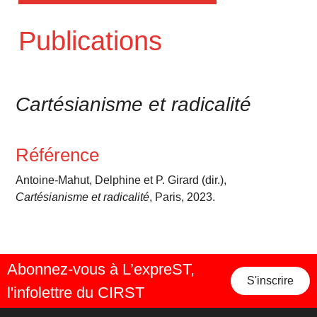
Publications
Cartésianisme et radicalité
Référence
Antoine-Mahut, Delphine et P. Girard (dir.),
Cartésianisme et radicalité
, Paris, 2023.
Abonnez-vous à L’expreST,
S'inscrire
l'infolettre du CIRST