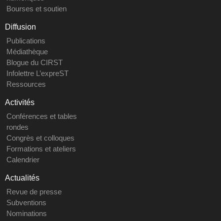
Bourses et soutien
Diffusion
Publications
Médiathèque
Blogue du CIRST
Infolettre L’expreST
Ressources
Activités
Conférences et tables
rondes
Congrès et colloques
Formations et ateliers
Calendrier
Actualités
Revue de presse
Subventions
Nominations