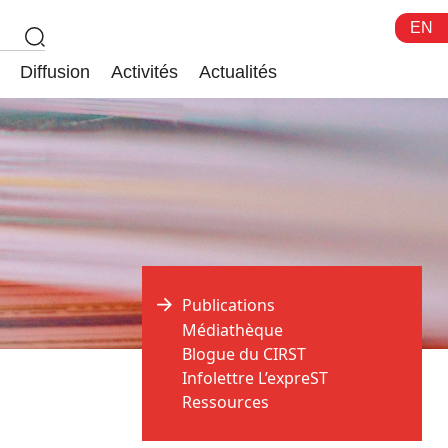
EN
Diffusion
Activités
Actualités
Publications
Médiathèque
Blogue du CIRST
Infolettre L’expreST
Ressources