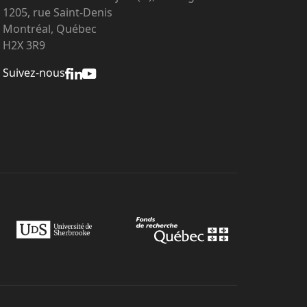
1205, rue Saint-Denis
Montréal, Québec
H2X 3R9
Suivez-nous