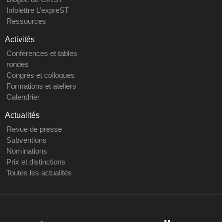
Infolettre L’expreST
Ressources
Activités
Conférences et tables
rondes
Congrès et colloques
Formations et ateliers
Calendrier
Actualités
Revue de presse
Subventions
Nominations
Prix et distinctions
Toutes les actualités