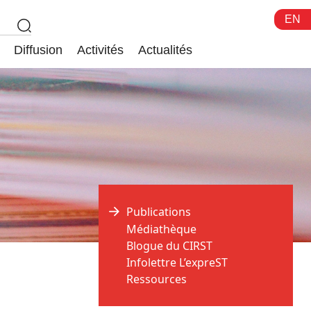
EN
Diffusion
Activités
Actualités
Publications
Médiathèque
Blogue du CIRST
Infolettre L’expreST
Ressources