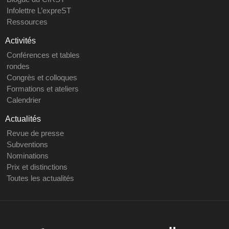
Infolettre L’expreST
Ressources
Activités
Conférences et tables
rondes
Congrès et colloques
Formations et ateliers
Calendrier
Actualités
Revue de presse
Subventions
Nominations
Prix et distinctions
Toutes les actualités