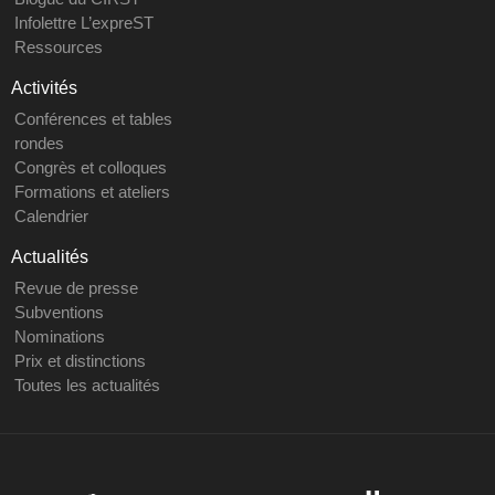
Infolettre L’expreST
Ressources
Activités
Conférences et tables
rondes
Congrès et colloques
Formations et ateliers
Calendrier
Actualités
Revue de presse
Subventions
Nominations
Prix et distinctions
Toutes les actualités